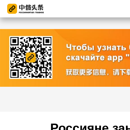
Россияне за